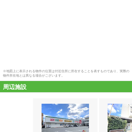
※地図上に表示される物件の位置は付近住所に所在することを表すものであり、実際の
物件所在地とは異なる場合がございます。
周辺施設