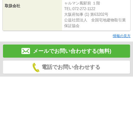
ャルマン鳳駅前 １階
取扱会社
TEL:072-272-1122
大阪府知事 (1) 第63202号
公益社団法人 全国宅地建物取引業
保証協会
情報の見方
メールでお問い合わせする(無料)
電話でお問い合わせする