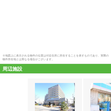
※地図上に表示される物件の位置は付近住所に所在することを表すものであり、実際の
物件所在地とは異なる場合がございます。
周辺施設