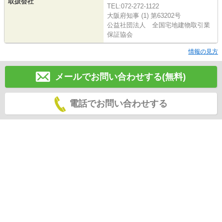
取扱会社
TEL:072-272-1122
大阪府知事 (1) 第63202号
公益社団法人 全国宅地建物取引業
保証協会
情報の見方
メールでお問い合わせする(無料)
電話でお問い合わせする