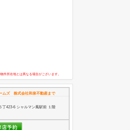
の物件所在地とは異なる場合がございます。
ームズ 株式会社和泉不動産まで
423-6 シャルマン鳳駅前 １階