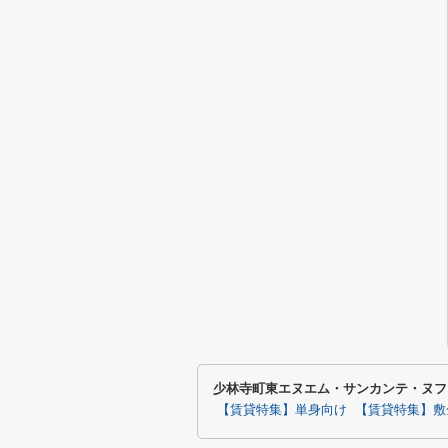
少林寺町東エヌエム・サンカンテ・ヌフ
【賃貸特集】単身向け
【賃貸特集】敷