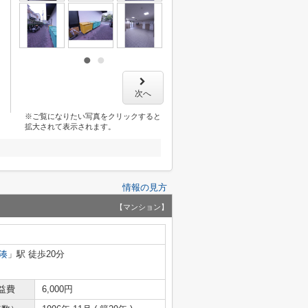
次へ
※ご覧になりたい写真をクリックすると
拡大されて表示されます。
情報の見方
【マンション】
湊
」駅 徒歩20分
益費
6,000円