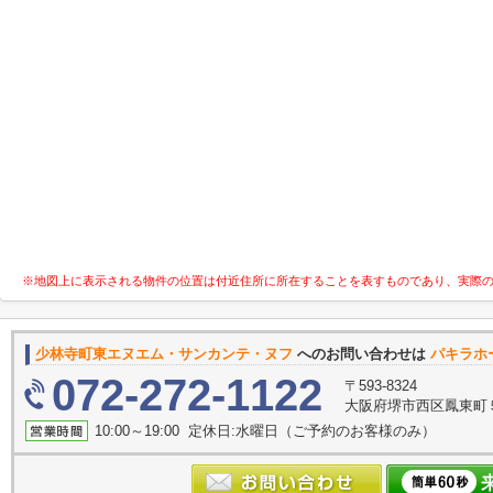
※地図上に表示される物件の位置は付近住所に所在することを表すものであり、実際
少林寺町東エヌエム・サンカンテ・ヌフ
へのお問い合わせは
パキラホ
072-272-1122
〒593-8324
大阪府堺市西区鳳東町５丁
10:00～19:00 定休日:水曜日（ご予約のお客様のみ）