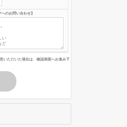
フへのお問い合わせ】
意いただいた場合は、確認画面へお進み下
す