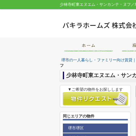
堺市の一人暮らし・ファミリー向け賃貸
フ
少林寺町東エヌエム・サン
▼ご希望の物件をお探しします
同じエリアの物件
堺市堺区