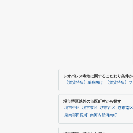
レオパレス寺地に関するこだわり条件か
【賃貸特集】単身向け
【賃貸特集】フ
堺市堺区以外の市区町村から探す
堺市中区
堺市東区
堺市西区
堺市南
泉南郡田尻町
南河内郡河南町