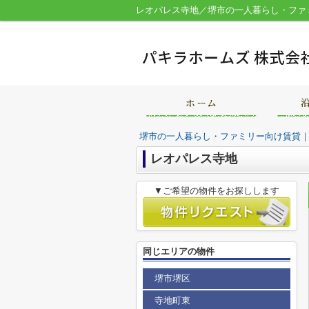
レオパレス寺地／堺市の一人暮らし・ファ
堺市の一人暮らし・ファミリー向け賃貸
レオパレス寺地
▼ご希望の物件をお探しします
同じエリアの物件
堺市堺区
寺地町東