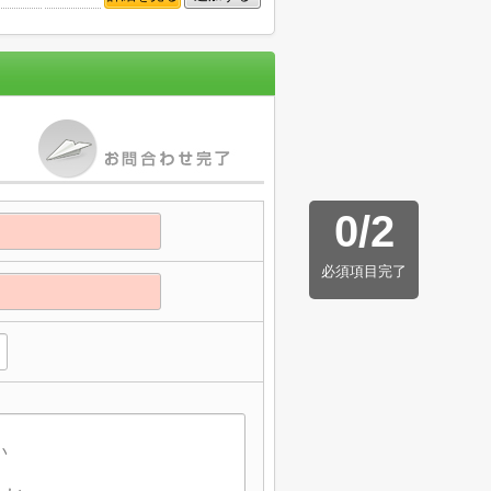
0
/
2
必須項目完了