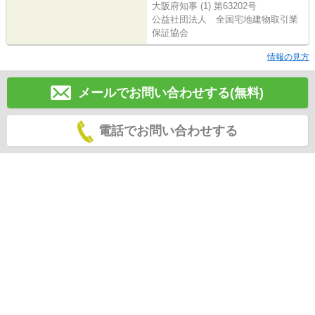
大阪府知事 (1) 第63202号
公益社団法人 全国宅地建物取引業
保証協会
情報の見方
メールでお問い合わせする(無料)
電話でお問い合わせする