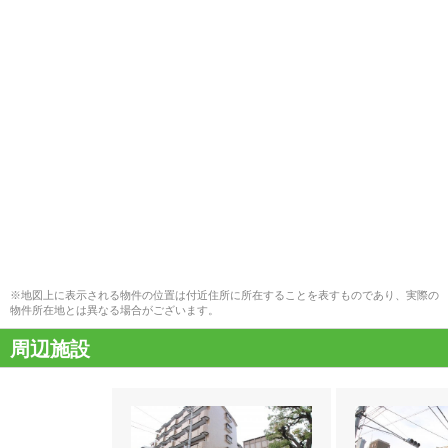
※地図上に表示される物件の位置は付近住所に所在することを表すものであり、実際の
物件所在地とは異なる場合がございます。
周辺施設