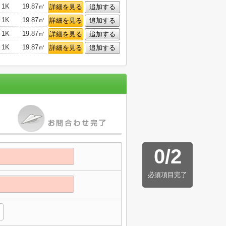
1K
19.87㎡
詳細を見る
追加する
1K
19.87㎡
詳細を見る
追加する
1K
19.87㎡
詳細を見る
追加する
1K
19.87㎡
詳細を見る
追加する
0
/
2
必須項目完了