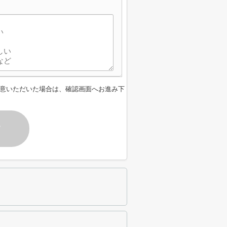
意いただいた場合は、確認画面へお進み下
す