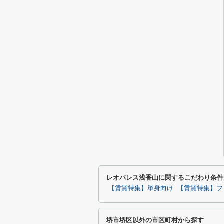
レオパレス浅香山に関するこだわり条件
【賃貸特集】単身向け
【賃貸特集】フ
堺市堺区以外の市区町村から探す