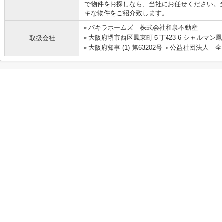
で物件をお探しなら、当社にお任せください。
キな物件をご紹介致します。
パキラホームズ 株式会社和泉不動産
大阪府堺市西区鳳東町５丁423-6 シャルマン鳳
取扱会社
大阪府知事 (1) 第63202号
公益社団法人 全