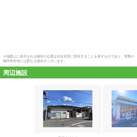
※地図上に表示される物件の位置は付近住所に所在することを表すものであり、実際の
物件所在地とは異なる場合がございます。
周辺施設