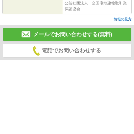
公益社団法人 全国宅地建物取引業
保証協会
情報の見方
メールでお問い合わせする(無料)
電話でお問い合わせする