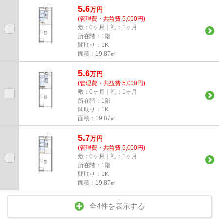
5.6
万
円
(管理費・共益費 5,000円)
敷：0ヶ月｜礼：1ヶ月
所在階：1階
間取り：1K
面積：19.87㎡
5.6
万
円
(管理費・共益費 5,000円)
敷：0ヶ月｜礼：1ヶ月
所在階：1階
間取り：1K
面積：19.87㎡
5.7
万
円
(管理費・共益費 5,000円)
敷：0ヶ月｜礼：1ヶ月
所在階：1階
間取り：1K
面積：19.87㎡
全4件を表示する