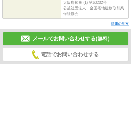
大阪府知事 (1) 第63202号
公益社団法人 全国宅地建物取引業
保証協会
情報の見方
メールでお問い合わせする(無料)
電話でお問い合わせする