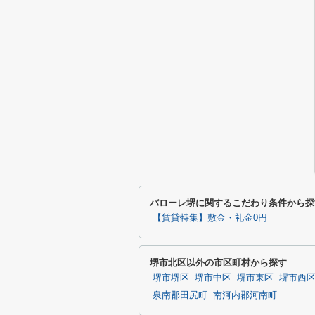
バローレ堺に関するこだわり条件から探
【賃貸特集】敷金・礼金0円
堺市北区以外の市区町村から探す
堺市堺区
堺市中区
堺市東区
堺市西
泉南郡田尻町
南河内郡河南町