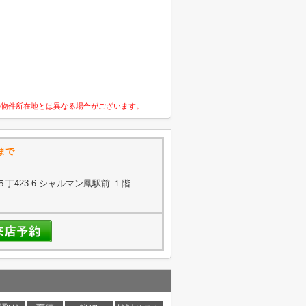
の物件所在地とは異なる場合がございます。
まで
423-6 シャルマン鳳駅前 １階