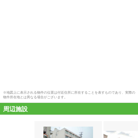
※地図上に表示される物件の位置は付近住所に所在することを表すものであり、実際の
物件所在地とは異なる場合がございます。
周辺施設