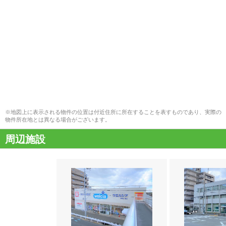
※地図上に表示される物件の位置は付近住所に所在することを表すものであり、実際の
物件所在地とは異なる場合がございます。
周辺施設