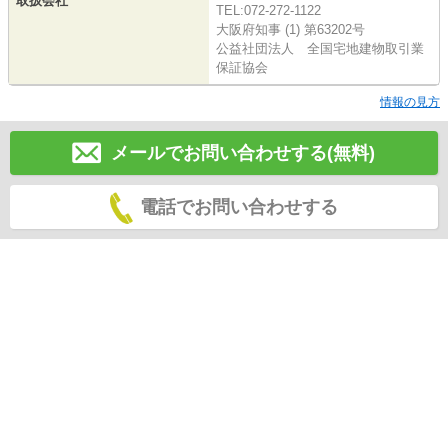
取扱会社
TEL:072-272-1122
大阪府知事 (1) 第63202号
公益社団法人 全国宅地建物取引業
保証協会
情報の見方
メールでお問い合わせする(無料)
電話でお問い合わせする