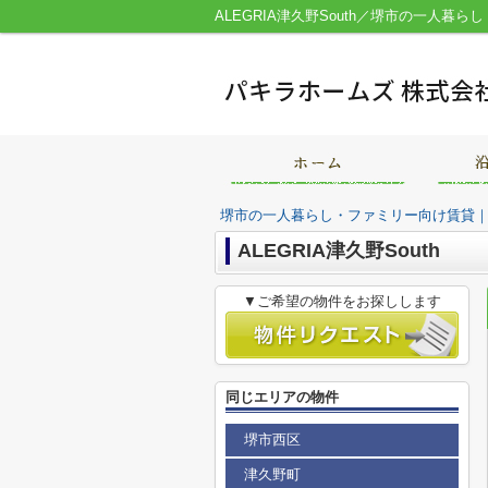
堺市の一人暮らし・ファミリー向け賃貸
ALEGRIA津久野South
▼ご希望の物件をお探しします
同じエリアの物件
堺市西区
津久野町