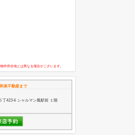
の物件所在地とは異なる場合がございます。
和泉不動産まで
423-6 シャルマン鳳駅前 １階