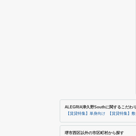
ALEGRIA津久野Southに関するこだ
【賃貸特集】単身向け
【賃貸特集】敷
堺市西区以外の市区町村から探す