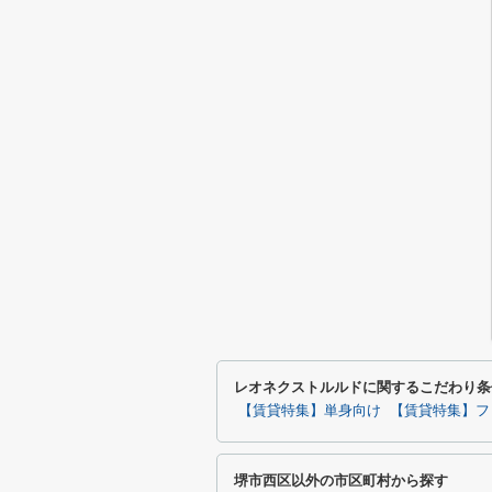
レオネクストルルドに関するこだわり条
【賃貸特集】単身向け
【賃貸特集】フ
堺市西区以外の市区町村から探す