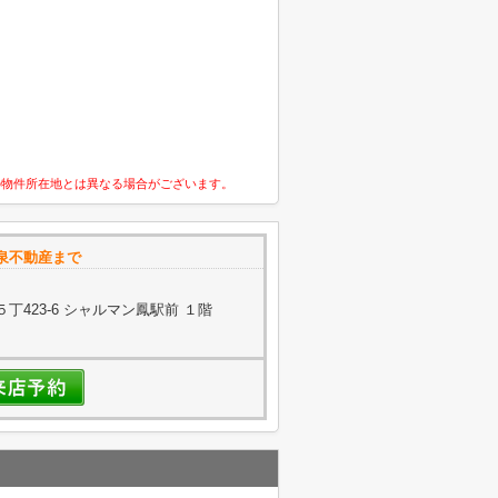
の物件所在地とは異なる場合がございます。
泉不動産まで
423-6 シャルマン鳳駅前 １階