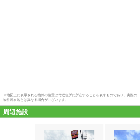
※地図上に表示される物件の位置は付近住所に所在することを表すものであり、実際の
物件所在地とは異なる場合がございます。
周辺施設