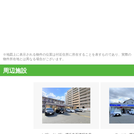
※地図上に表示される物件の位置は付近住所に所在することを表すものであり、実際の
物件所在地とは異なる場合がございます。
周辺施設