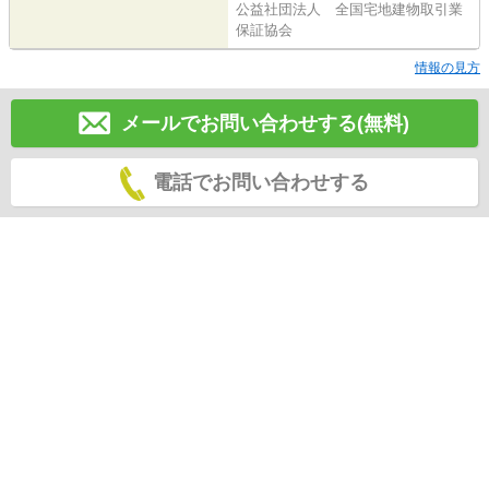
公益社団法人 全国宅地建物取引業
保証協会
情報の見方
メールでお問い合わせする(無料)
電話でお問い合わせする