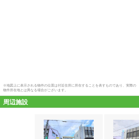
※地図上に表示される物件の位置は付近住所に所在することを表すものであり、実際の
物件所在地とは異なる場合がございます。
周辺施設