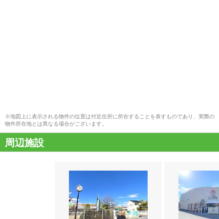
※地図上に表示される物件の位置は付近住所に所在することを表すものであり、実際の
物件所在地とは異なる場合がございます。
周辺施設