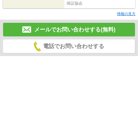
保証協会
情報の見方
メールでお問い合わせする(無料)
電話でお問い合わせする