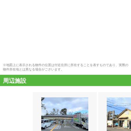
※地図上に表示される物件の位置は付近住所に所在することを表すものであり、実際の
物件所在地とは異なる場合がございます。
周辺施設