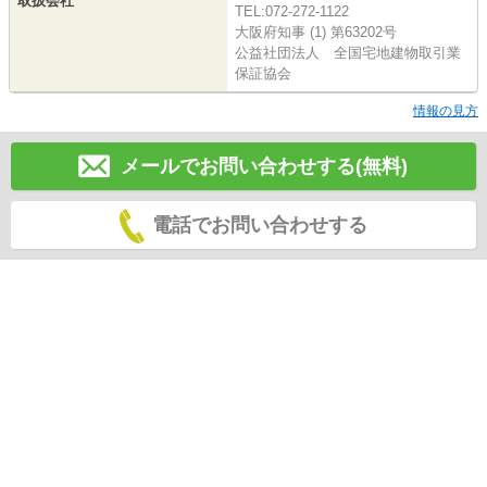
取扱会社
TEL:072-272-1122
大阪府知事 (1) 第63202号
公益社団法人 全国宅地建物取引業
保証協会
情報の見方
メールでお問い合わせする(無料)
電話でお問い合わせする