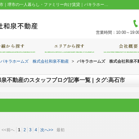
スタッフブログ記事一覧ページ | タグ:高石市｜堺市の一人暮らし・ファミリー向け賃貸｜パキラホームズ 株式会社和泉不動産
営業時間：10:00～19:0
｜パキラホームズ 株式会社和泉不動産
>
パキラホームズ 株式会社和泉不動
泉不動産のスタッフブログ記事一覧 | タグ:高石市
<<前へ
1
2
3
4
次へ>>
最初