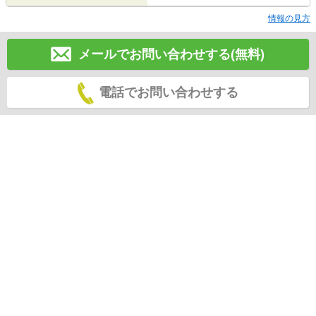
情報の見方
メールでお問い合わせする(無料)
電話でお問い合わせする