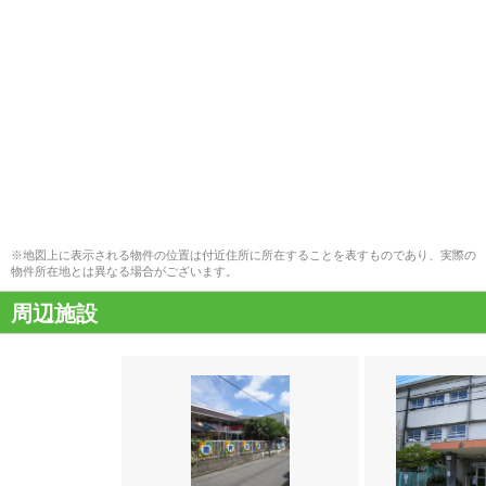
※地図上に表示される物件の位置は付近住所に所在することを表すものであり、実際の
物件所在地とは異なる場合がございます。
周辺施設