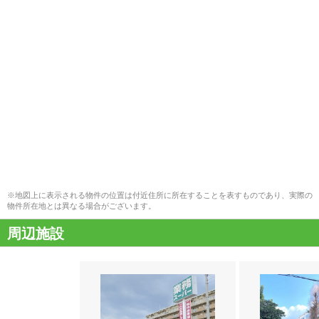
※地図上に表示される物件の位置は付近住所に所在することを表すものであり、実際の
物件所在地とは異なる場合がございます。
周辺施設