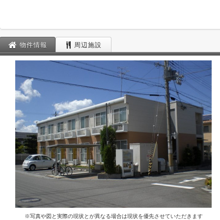
物件情報
周辺施設
※写真や図と実際の現状とが異なる場合は現状を優先させていただきます