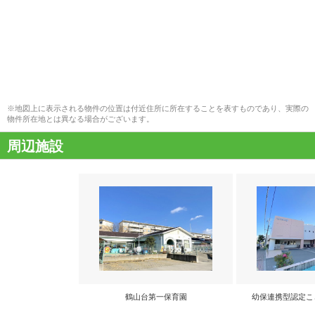
※地図上に表示される物件の位置は付近住所に所在することを表すものであり、実際の
物件所在地とは異なる場合がございます。
周辺施設
鶴山台第一保育園
幼保連携型認定こ