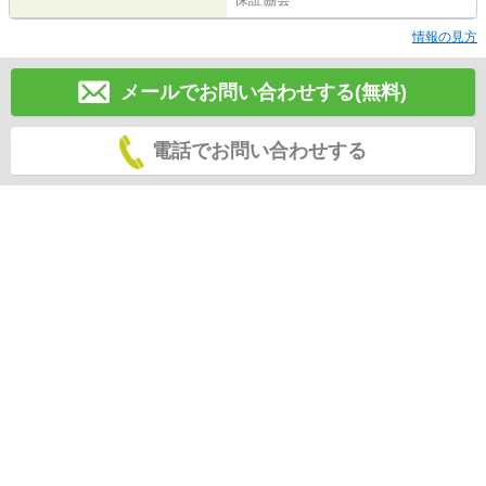
情報の見方
メールでお問い合わせする(無料)
電話でお問い合わせする