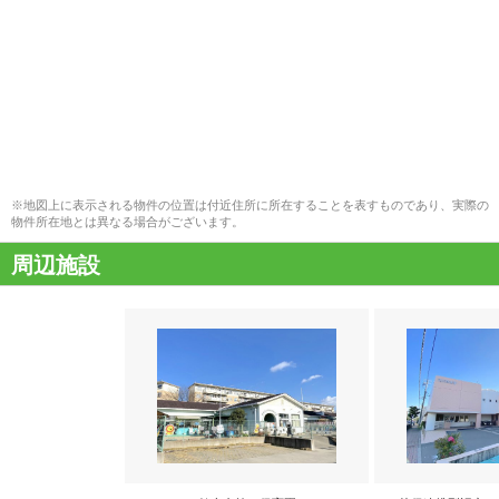
※地図上に表示される物件の位置は付近住所に所在することを表すものであり、実際の
物件所在地とは異なる場合がございます。
周辺施設