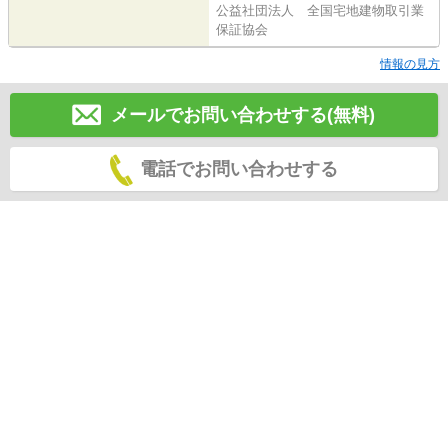
公益社団法人 全国宅地建物取引業
保証協会
情報の見方
メールでお問い合わせする(無料)
電話でお問い合わせする