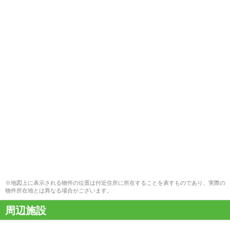
※地図上に表示される物件の位置は付近住所に所在することを表すものであり、実際の
物件所在地とは異なる場合がございます。
周辺施設