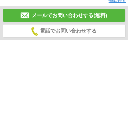
情報の見方
メールでお問い合わせする(無料)
電話でお問い合わせする