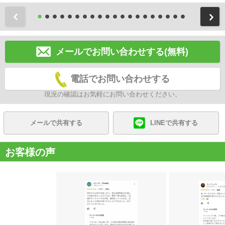
前
メールでお問い合わせする(無料)
電話でお問い合わせする
現況の確認はお気軽にお問い合わせください。
メールで共有する
LINEで共有する
お客様の声