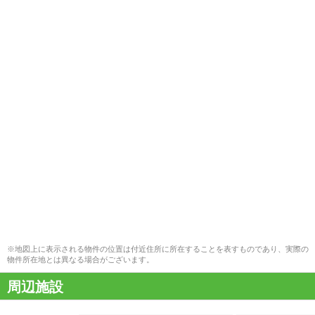
※地図上に表示される物件の位置は付近住所に所在することを表すものであり、実際の
物件所在地とは異なる場合がございます。
周辺施設