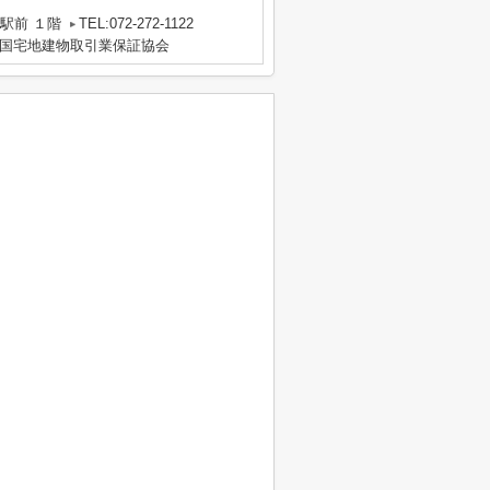
駅前 １階
TEL:072-272-1122
国宅地建物取引業保証協会