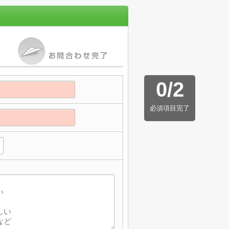
0
/
2
必須項目完了