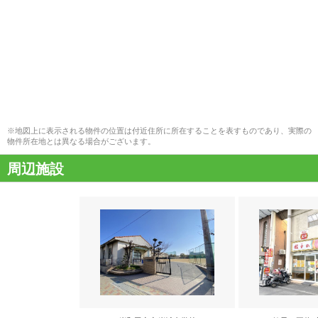
※地図上に表示される物件の位置は付近住所に所在することを表すものであり、実際の
物件所在地とは異なる場合がございます。
周辺施設