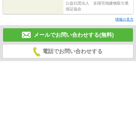
公益社団法人 全国宅地建物取引業
保証協会
情報の見方
メールでお問い合わせする(無料)
電話でお問い合わせする