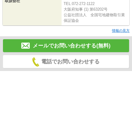
取扱会社
TEL:072-272-1122
大阪府知事 (1) 第63202号
公益社団法人 全国宅地建物取引業
保証協会
情報の見方
メールでお問い合わせする(無料)
電話でお問い合わせする