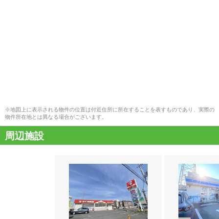
※地図上に表示される物件の位置は付近住所に所在することを表すものであり、実際の
物件所在地とは異なる場合がございます。
周辺施設