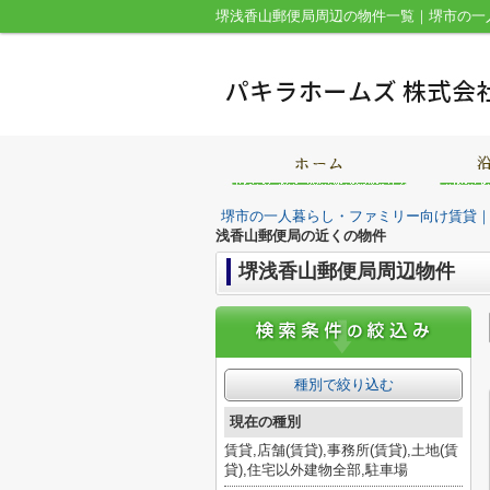
堺市の一人暮らし・ファミリー向け賃貸
浅香山郵便局の近くの物件
堺浅香山郵便局周辺物件
種別で絞り込む
現在の種別
賃貸,店舗(賃貸),事務所(賃貸),土地(賃
貸),住宅以外建物全部,駐車場