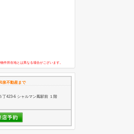
の物件所在地とは異なる場合がございます。
和泉不動産まで
423-6 シャルマン鳳駅前 １階