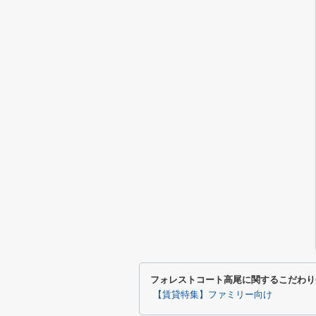
フォレストコート高尾に関するこだわり
【賃貸特集】ファミリー向け