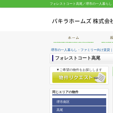
堺市の一人暮らし・ファミリー向け賃貸
フォレストコート高尾
▼ご希望の物件をお探しします
同じエリアの物件
堺市南区
高尾