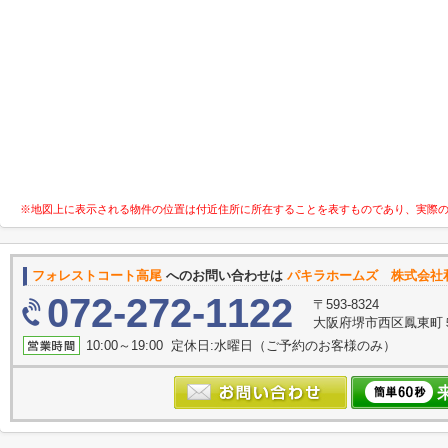
※地図上に表示される物件の位置は付近住所に所在することを表すものであり、実際
フォレストコート高尾
へのお問い合わせは
パキラホームズ 株式会社
072-272-1122
〒593-8324
大阪府堺市西区鳳東町５丁
10:00～19:00 定休日:水曜日（ご予約のお客様のみ）