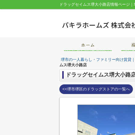
堺市の一人暮らし・ファミリー向け賃貸
ムス堺大小路店
ドラッグセイムス堺大小路
<<堺市堺区のドラッグストアの一覧へ