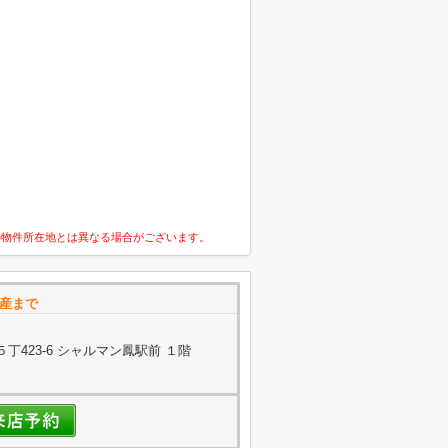
の物件所在地とは異なる場合がございます。
産まで
423-6 シャルマン鳳駅前 １階