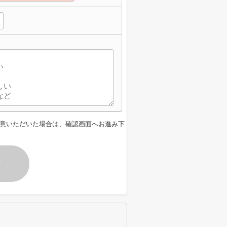
意いただいた場合は、確認画面へお進み下
す