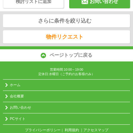
検討リストに追加
お問い合わせ
さらに条件を絞り込む
物件リクエスト
ページトップに戻る
営業時間:10:00～19:00
定休日:水曜日（ご予約のお客様のみ）
ホーム
会社概要
お問い合わせ
PCサイト
プライバシーポリシー
利用規約
｜アクセスマップ
｜