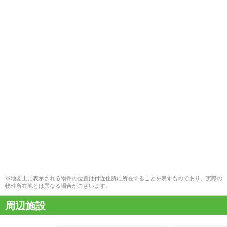
※地図上に表示される物件の位置は付近住所に所在することを表すものであり、実際の
物件所在地とは異なる場合がございます。
周辺施設