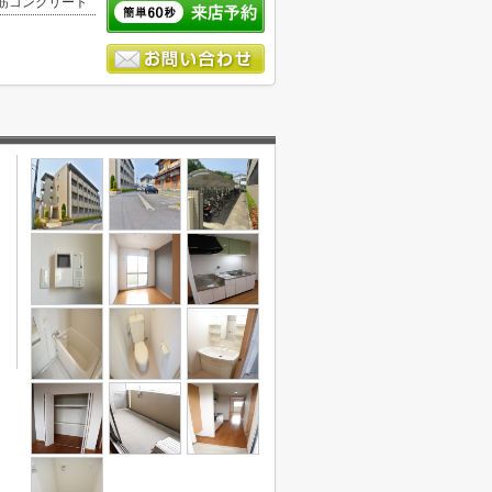
筋コンクリート