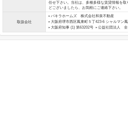
任せ下さい。当社は、多種多様な賃貸情報を取
どございましたら、お気軽にご連絡下さい。
パキラホームズ 株式会社和泉不動産
大阪府堺市西区鳳東町５丁423-6 シャルマン鳳
取扱会社
大阪府知事 (1) 第63202号
公益社団法人 全