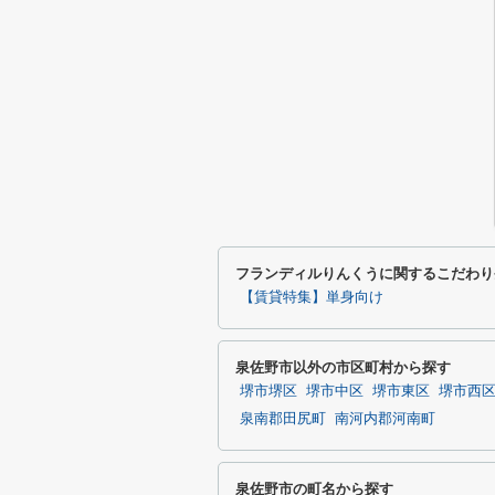
フランディルりんくうに関するこだわり
【賃貸特集】単身向け
泉佐野市以外の市区町村から探す
堺市堺区
堺市中区
堺市東区
堺市西
泉南郡田尻町
南河内郡河南町
泉佐野市の町名から探す