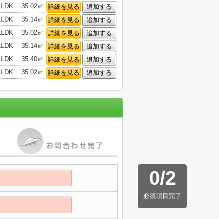
1LDK
35.02㎡
詳細を見る
追加する
1LDK
35.14㎡
詳細を見る
追加する
1LDK
35.02㎡
詳細を見る
追加する
1LDK
35.14㎡
詳細を見る
追加する
1LDK
35.40㎡
詳細を見る
追加する
1LDK
35.02㎡
詳細を見る
追加する
0
/
2
必須項目完了