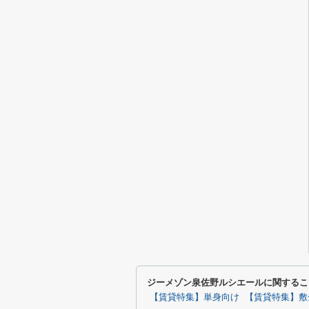
ジーメゾン泉佐野ルシエールに関するこ
【賃貸特集】単身向け
【賃貸特集】敷