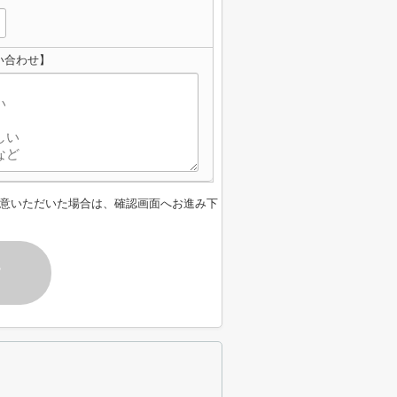
い合わせ】
意いただいた場合は、確認画面へお進み下
す