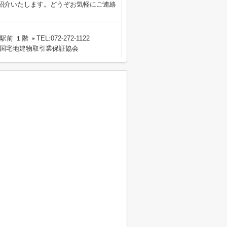
紹介いたします。どうぞお気軽にご連絡
駅前 １階
TEL:072-272-1122
国宅地建物取引業保証協会