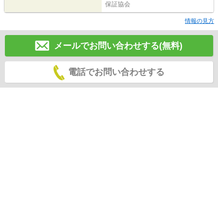
保証協会
情報の見方
メールでお問い合わせする(無料)
電話でお問い合わせする