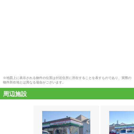
※地図上に表示される物件の位置は付近住所に所在することを表すものであり、実際の
物件所在地とは異なる場合がございます。
周辺施設