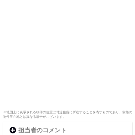
※地図上に表示される物件の位置は付近住所に所在することを表すものであり、実際の
物件所在地とは異なる場合がございます。
担当者のコメント