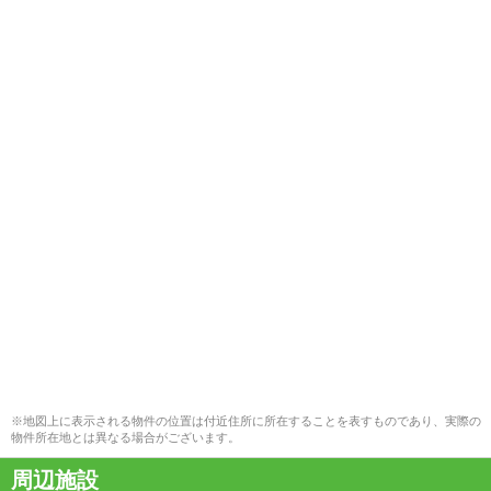
※地図上に表示される物件の位置は付近住所に所在することを表すものであり、実際の
物件所在地とは異なる場合がございます。
周辺施設