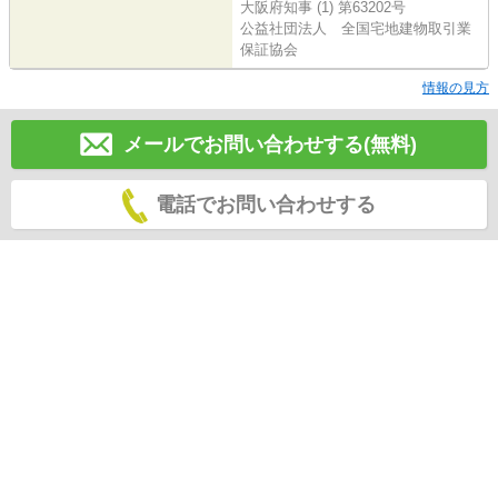
大阪府知事 (1) 第63202号
公益社団法人 全国宅地建物取引業
保証協会
情報の見方
メールでお問い合わせする(無料)
電話でお問い合わせする