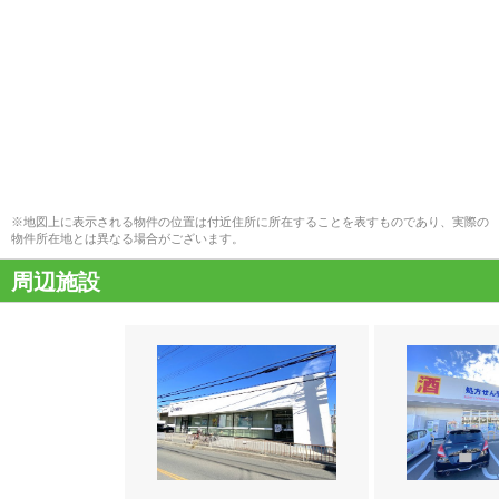
※地図上に表示される物件の位置は付近住所に所在することを表すものであり、実際の
物件所在地とは異なる場合がございます。
周辺施設