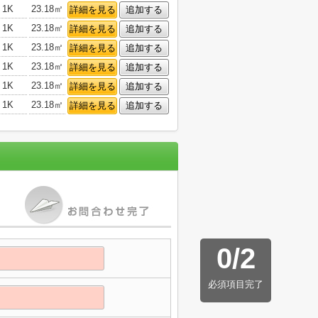
1K
23.18㎡
詳細を見る
追加する
1K
23.18㎡
詳細を見る
追加する
1K
23.18㎡
詳細を見る
追加する
1K
23.18㎡
詳細を見る
追加する
1K
23.18㎡
詳細を見る
追加する
1K
23.18㎡
詳細を見る
追加する
0
/
2
必須項目完了