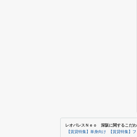
レオパレスＮｅｏ 深阪に関するこだわ
【賃貸特集】単身向け
【賃貸特集】フ