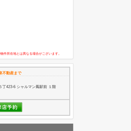
の物件所在地とは異なる場合がございます。
泉不動産まで
423-6 シャルマン鳳駅前 １階