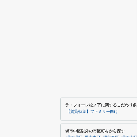
ラ・フォーレ松ノ下に関するこだわり条
【賃貸特集】ファミリー向け
堺市中区以外の市区町村から探す