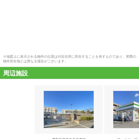
※地図上に表示される物件の位置は付近住所に所在することを表すものであり、実際の
物件所在地とは異なる場合がございます。
周辺施設