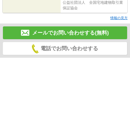
公益社団法人 全国宅地建物取引業
保証協会
情報の見方
メールでお問い合わせする(無料)
電話でお問い合わせする